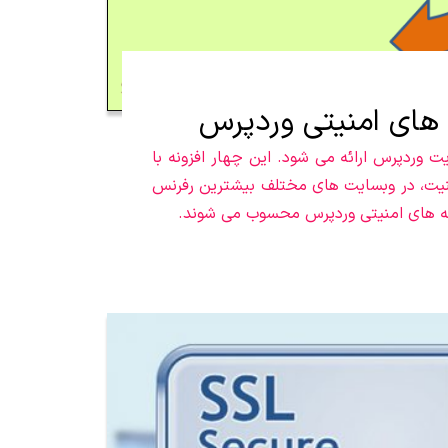
 های امنیتی وردپرس
ت وردپرس ارائه می شود. این چهار افزونه با
نیت، در وبسایت های مختلف بیشترین رفرنس
زونه های امنیتی وردپرس محسوب می شوند.