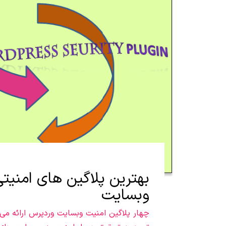
بهترین پلاگین های امنیت
وبسایت
چهار پلاگین امنیت وبسایت وردپرس ارائه می ش