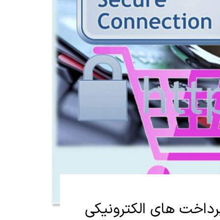
رداخت های الکترونیکی