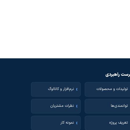
ست راهبردی
تولیدات و محصولات
نرم‌افزار و کاتالوگ
توانمندی‌ها
نظرات مشتریان
تعریف پروژه
نمونه کار