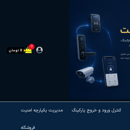
0
0 تومان
کنترل ورود و خروج پارکینگ
مدیریت یکپارچه امنیت
فروشگاه