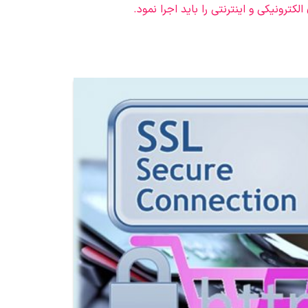
کترونیکی و اینترنتی را باید اجرا نمود.