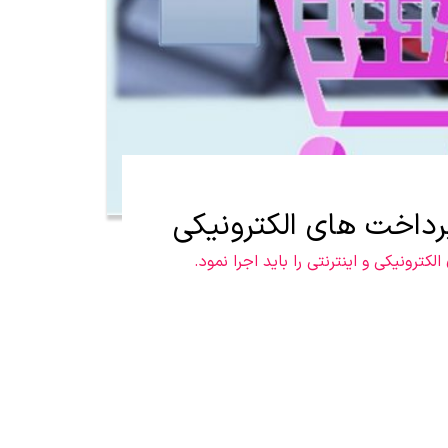
رداخت های الکترونیکی
کترونیکی و اینترنتی را باید اجرا نمود.