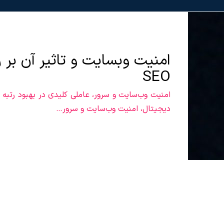
امنیت وبسایت و تاثیر آن بر 
SEO
دیجیتال، امنیت وب‌سایت و سرور…