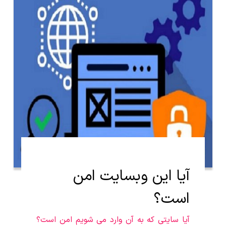
آیا این وبسایت امن
است؟
آیا سایتی که به آن وارد می شویم امن است؟