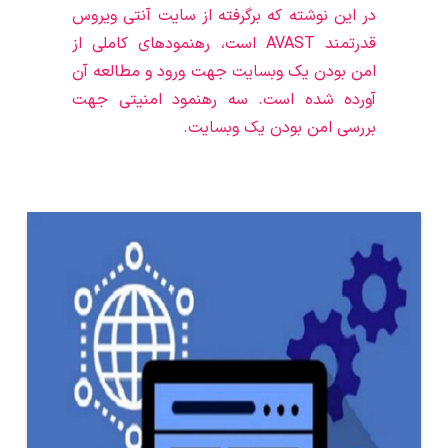
در این نوشته که برگرفته از سایت آنتی ویروس
قدرتمند AVAST است، رهنمودهای کاملی از
امن بودن یک وبسایت جهت ورود و مطالعه آن
آورده شده است. سه رهنمود امنیتی جهت
بررسی امن بودن یک وبسایت.