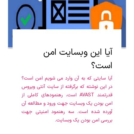
آیا این وبسایت امن
است؟
آیا سایتی که به آن وارد می شویم امن است؟
در این نوشته که برگرفته از سایت آنتی ویروس
قدرتمند AVAST است، رهنمودهای کاملی از
امن بودن یک وبسایت جهت ورود و مطالعه آن
آورده شده است. سه رهنمود امنیتی جهت
بررسی امن بودن یک وبسایت.