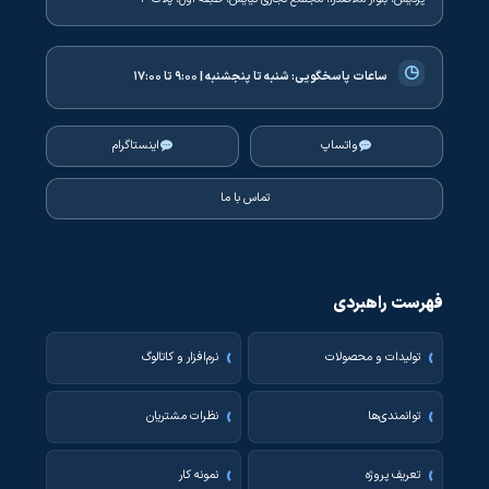
◷
ساعات پاسخگویی:
شنبه تا پنجشنبه | ۹:۰۰ تا ۱۷:۰۰
واتساپ
اینستاگرام
تماس با ما
فهرست راهبردی
تولیدات و محصولات
نرم‌افزار و کاتالوگ
توانمندی‌ها
نظرات مشتریان
تعریف پروژه
نمونه کار