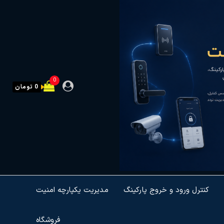
0
0 تومان
کنترل ورود و خروج پارکینگ
مدیریت یکپارچه امنیت
فروشگاه