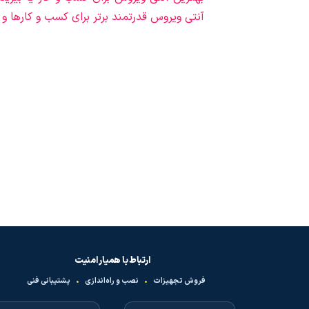
آنتی ویروس قدرتمند برتر برای کسب و کارها و
ارتباط با همیار امنیت
فروش تجهیزات
•
نصب و راه‌اندازی
•
پشتیبانی فنی