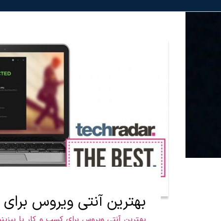
بهترین آنتی ویروس برای 
بهترین آنتی ویروس برای کسب و کار یا بیزی