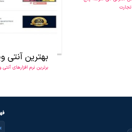
 تجارت
بهترین آنتی وی
برترین نرم افزارهای آنتی و
فهر