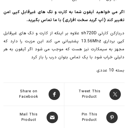
اگر می خواهید آیفون شما به کارت و تگ های غیرقابل کپی امن
تغییر کند (آپ گرید سخت افزاری) با ما تماس بگیرید.
دربازکن کارتی sh720D علاوه بر اینکه از کارت و تگ های غیرقابل
کپی برداری 13.56Mhz پشتیبانی می کند این مزیت را دارد که
مجهز به سیمکارت نیز هست که موجب می شود اگر آیفون به هر
دلیلی خراب شود با یک تماس بتوان درب را باز کرد
بسته 10 عددی
Share on
Tweet This
Facebook
Product
Mail This
Pin This
Product
Product