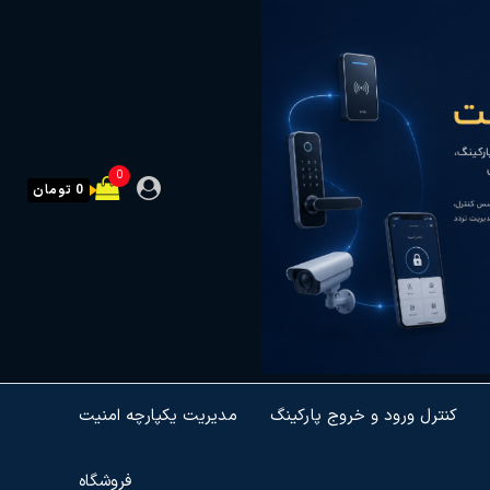
0
0 تومان
کنترل ورود و خروج پارکینگ
مدیریت یکپارچه امنیت
فروشگاه