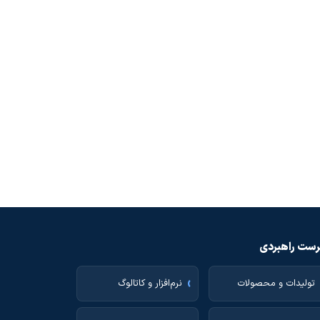
ست راهبردی
تولیدات و محصولات
نرم‌افزار و کاتالوگ