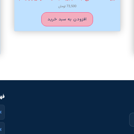
73,500
تومان
افزودن به سبد خرید
فهر