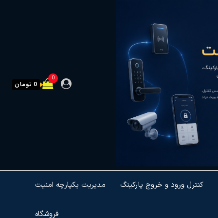
0
0 تومان
کنترل ورود و خروج پارکینگ
مدیریت یکپارچه امنیت
فروشگاه