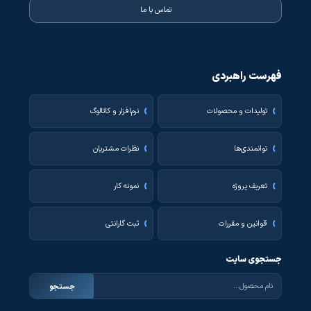
تماس با ما
فهرست راهبردی
تولیدات و محصولات
نرم‌افزار و کاتالوگ
توانمندی‌ها
نظرات مشتریان
تعریف پروژه
نمونه کار
قوانین و مقررات
ثبت گارانتی
جستجوی سایت
جستجو