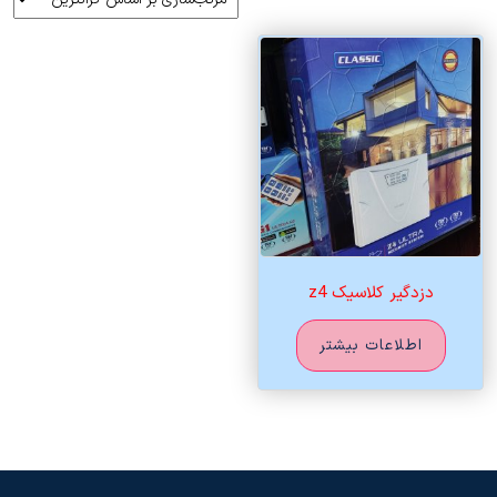
دزدگیر کلاسیک z4
اطلاعات بیشتر