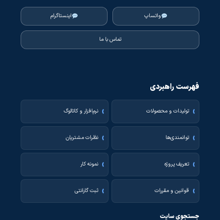
واتساپ
اینستاگرام
تماس با ما
فهرست راهبردی
تولیدات و محصولات
نرم‌افزار و کاتالوگ
توانمندی‌ها
نظرات مشتریان
تعریف پروژه
نمونه کار
قوانین و مقررات
ثبت گارانتی
جستجوی سایت