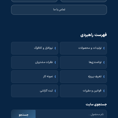
تماس با ما
فهرست راهبردی
تولیدات و محصولات
نرم‌افزار و کاتالوگ
توانمندی‌ها
نظرات مشتریان
تعریف پروژه
نمونه کار
قوانین و مقررات
ثبت گارانتی
جستجوی سایت
جستجو