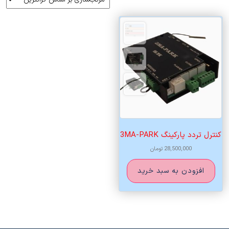
کنترل تردد پارکینگ 3MA-PARK
28,500,000
تومان
افزودن به سبد خرید