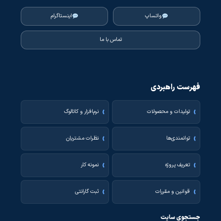
واتساپ
اینستاگرام
تماس با ما
فهرست راهبردی
تولیدات و محصولات
نرم‌افزار و کاتالوگ
توانمندی‌ها
نظرات مشتریان
تعریف پروژه
نمونه کار
قوانین و مقررات
ثبت گارانتی
جستجوی سایت