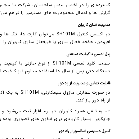
گسترده‌ای را در اختیار مدیر ساختمان، شرکت یا مجموع
گزارش ها و اعمال محدودیت های دسترسی را فراهم می‌ک
مدیریت آسان کاربران
در اکسس کنترل SH101M می‌توان 
افزودن، حذف، فعال سازی یا غیرفعال سازی کاربران را ان
پنل لمسی با کیفیت صنعتی
صفحه کلید لمسی SH101M از نوع
دستگاه حتی پس از سال ها استفاده مداوم نیز کیفیت او
قابلیت تماس و مدیریت از راه دور
در صورت سفار
از راه دور باز کند.
شماره تلفن همراه کاربران در نرم افزار ثبت می‌شود و 
جایگزین بسیار کاربردی برای آیفون های تصویری بوده و 
کنترل دسترسی آسانسور از راه دور