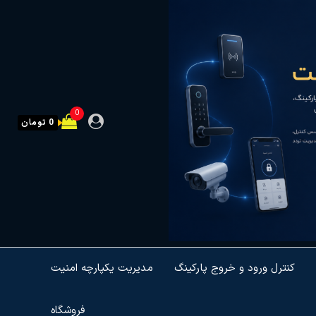
0
0 تومان
کنترل ورود و خروج پارکینگ
مدیریت یکپارچه امنیت
فروشگاه