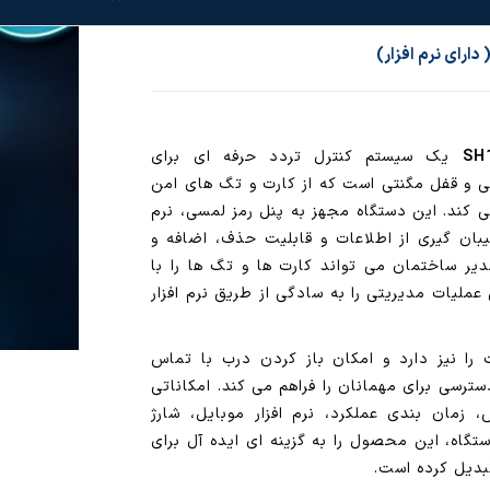
یک سیستم کنترل تردد حرفه ای برای
ی و قفل مگنتی است که از کارت و تگ های امن
 کند. این دستگاه مجهز به پنل رمز لمسی، نرم
یبان گیری از اطلاعات و قابلیت حذف، اضافه و
یر ساختمان می تواند کارت ها و تگ ها را با
ملیات مدیریتی را به سادگی از طریق نرم افزار
ارت را نیز دارد و امکان باز کردن درب با تماس
دسترسی برای مهمانان را فراهم می کند. امکاناتی
زمان بندی عملکرد، نرم افزار موبایل، شارژ
تگاه، این محصول را به گزینه ای ایده آل برای
بدیل کرده است.