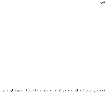
تی
انات مدیریتی پیشرفته است و می‌تواند به عنوان یک راهکار حرفه ای بر