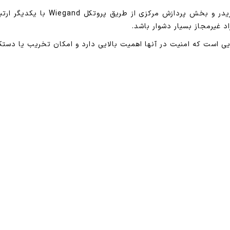
معماری این دستگاه به گونه ای طراح
 غیرمجاز بسیار دشوار باشد.