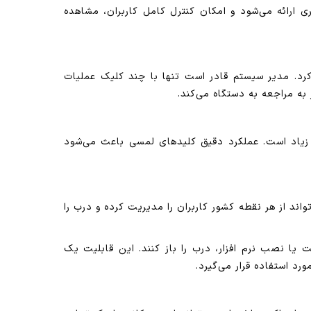
ی ارائه می‌شود و امکان کنترل کامل کاربران، مشاهده
زار ثبت کرد. مدیر سیستم قادر است تنها با چند کلیک عملیات
به مراجعه به دستگاه می‌کند.
 عمر بسیار زیاد است. عملکرد دقیق کلیدهای لمسی باعث می‌شود
لت مدیر می‌تواند از هر نقطه کشور کاربران را مدیریت کرده و درب را
ت یا نصب نرم افزار، درب را باز کنند. این قابلیت یک
د استفاده قرار می‌گیرد.