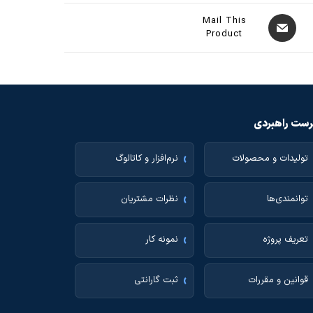
Mail This
Product
ست راهبردی
تولیدات و محصولات
نرم‌افزار و کاتالوگ
توانمندی‌ها
نظرات مشتریان
تعریف پروژه
نمونه کار
قوانین و مقررات
ثبت گارانتی