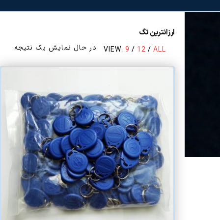
ارزانترین تگ
در حال نمایش یک نتیجه
VIEW:
9
/
12
/
ALL