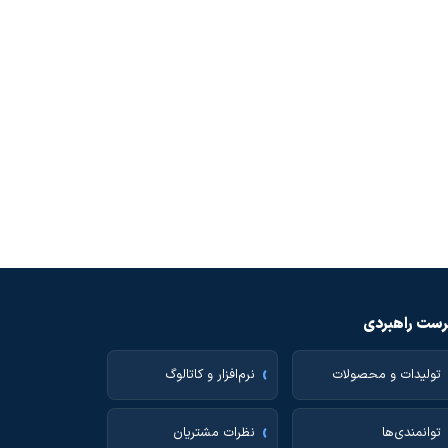
ست راهبردی
تولیدات و محصولات
نرم‌افزار و کاتالوگ
توانمندی‌ها
نظرات مشتریان