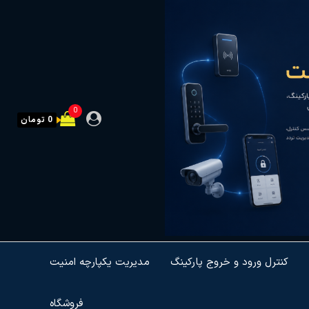
0
0 تومان
کنترل ورود و خروج پارکینگ
مدیریت یکپارچه امنیت
فروشگاه