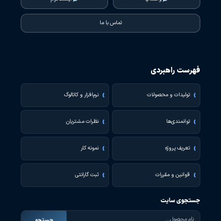
تماس با ما
فهرست راهبردی
تولیدات و محصولات
نرم‌افزار و کاتالوگ
توانمندی‌ها
نظرات مشتریان
تعریف پروژه
نمونه کار
قوانین و مقررات
ثبت گارانتی
جستجوی سایت
جستجو