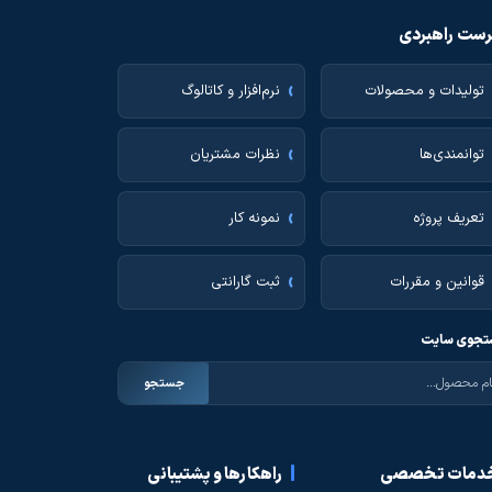
ست راهبردی
تولیدات و محصولات
نرم‌افزار و کاتالوگ
توانمندی‌ها
نظرات مشتریان
تعریف پروژه
نمونه کار
قوانین و مقررات
ثبت گارانتی
جوی سایت
جستجو
دمات تخصصی
راهکارها و پشتیبانی