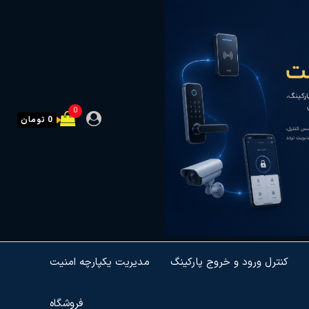
0
0 تومان
کنترل ورود و خروج پارکینگ
مدیریت یکپارچه امنیت
فروشگاه