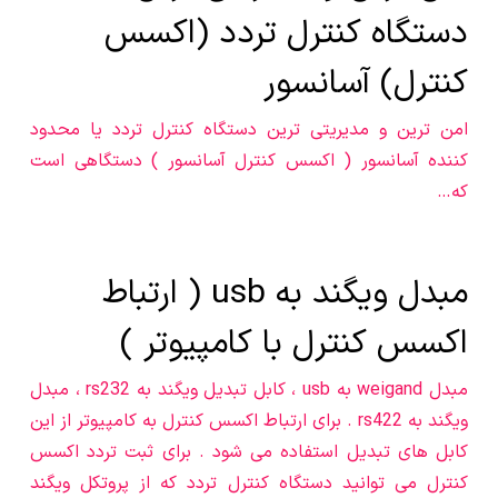
دستگاه کنترل تردد (اکسس
کنترل) آسانسور
امن ترین و مدیریتی ترین دستگاه کنترل تردد یا محدود
کننده آسانسور ( اکسس کنترل آسانسور ) دستگاهی است
که…
مبدل ویگند به usb ( ارتباط
اکسس کنترل با کامپیوتر )
مبدل weigand به usb ، کابل تبدیل ویگند به rs232 ، مبدل
ویگند به rs422 . برای ارتباط اکسس کنترل به کامپیوتر از این
کابل های تبدیل استفاده می شود . برای ثبت تردد اکسس
کنترل می توانید دستگاه کنترل تردد که از پروتکل ویگند