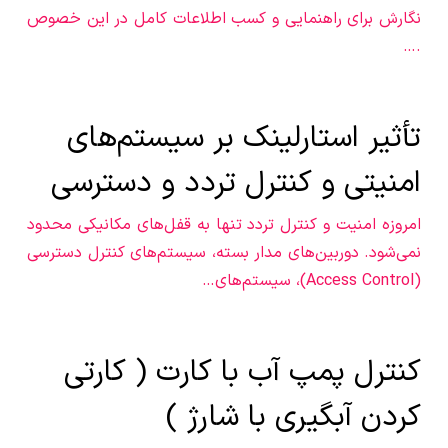
نگارش برای راهنمایی و کسب اطلاعات کامل در این خصوص
.…
تأثیر استارلینک بر سیستم‌های
امنیتی و کنترل تردد و دسترسی
امروزه امنیت و کنترل تردد تنها به قفل‌های مکانیکی محدود
نمی‌شود. دوربین‌های مدار بسته، سیستم‌های کنترل دسترسی
(Access Control)، سیستم‌های…
کنترل پمپ آب با کارت ( کارتی
کردن آبگیری با شارژ )