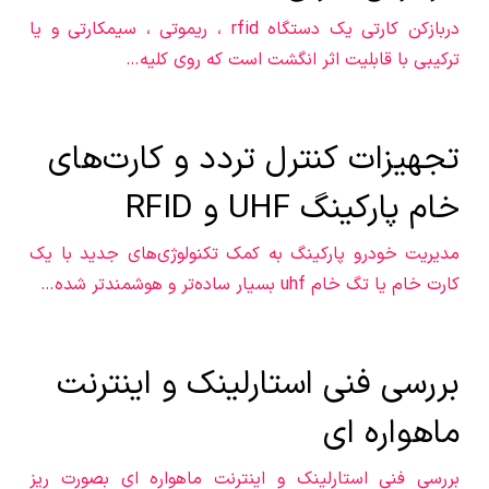
دربازکن کارتی یک دستگاه rfid ، ریموتی ، سیمکارتی و یا
ترکیبی با قابلیت اثر انگشت است که روی کلیه…
تجهیزات کنترل تردد و کارت‌های
خام پارکینگ UHF و RFID
مدیریت خودرو پارکینگ به کمک تکنولوژی‌های جدید با یک
کارت خام یا تگ خام uhf بسیار ساده‌تر و هوشمندتر شده…
بررسی فنی استارلینک و اینترنت
ماهواره ای
بررسی فنی استارلینک و اینترنت ماهواره ای بصورت ریز