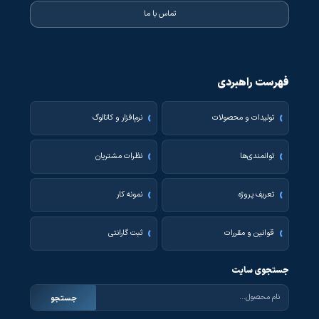
تماس با ما
فهرست راهبردی
تولیدات و محصولات
نرم‌افزار و کاتالوگ
توانمندی‌ها
نظرات مشتریان
تعریف پروژه
نمونه کار
قوانین و مقررات
ثبت گارانتی
جستجوی سایت
جستجو