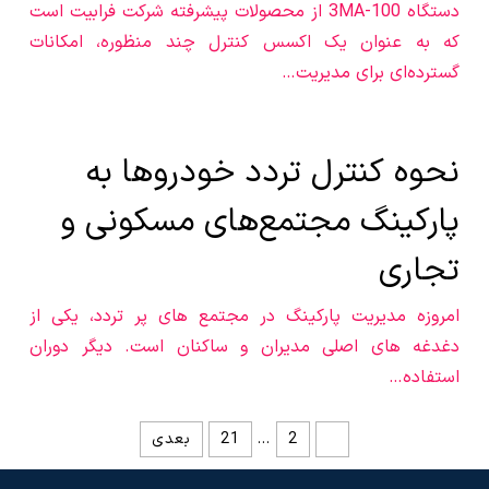
دستگاه 3MA-100 از محصولات پیشرفته شرکت فرابیت است
که به عنوان یک اکسس کنترل چند منظوره، امکانات
گسترده‌ای برای مدیریت…
نحوه کنترل تردد خودروها به
پارکینگ مجتمع‌های مسکونی و
تجاری
امروزه مدیریت پارکینگ در مجتمع های پر تردد، یکی از
دغدغه های اصلی مدیران و ساکنان است. دیگر دوران
استفاده…
صفحه‌بندی
1
2
…
21
بعدی
نوشته‌ها