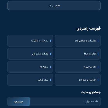
تماس با ما
فهرست راهبردی
تولیدات و محصولات
نرم‌افزار و کاتالوگ
توانمندی‌ها
نظرات مشتریان
تعریف پروژه
نمونه کار
قوانین و مقررات
ثبت گارانتی
جستجوی سایت
جستجو