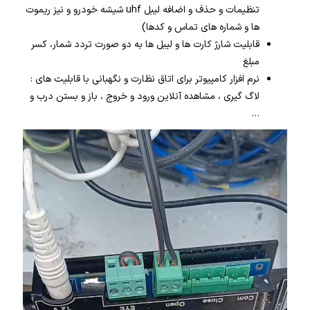
تنظیمات و حذف و اضافه لیبل uhf شیشه خودرو و نیز ریموت
ها و شماره های تماس و کدها)
قابلیت شارژ کارت ها و لیبل ها به دو صورت تردد شمار، کسر
مبلغ
نرم افزار کامپیوتر برای اتاق نظارت و نگهبانی با قابلیت های :
لاگ گیری ، مشاهده آنلاین ورود و خروج ، باز و بستن درب و
…