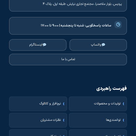
پردیس، بلوار ملاصدرا، مجتمع تجاری نیایش، طبقه اول، پلاک ۴
◷
ساعات پاسخگویی:
شنبه تا پنجشنبه | ۹:۰۰ تا ۱۷:۰۰
واتساپ
اینستاگرام
تماس با ما
فهرست راهبردی
تولیدات و محصولات
نرم‌افزار و کاتالوگ
توانمندی‌ها
نظرات مشتریان