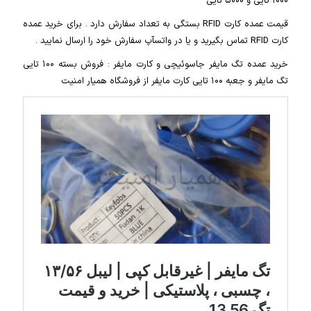
۱۰۰۰ تایی و ۵۰۰۰ تایی
قیمت عمده کارت RFID بستگی به تعداد سفارش دارد . برای خرید عمده
کارت RFID تماس بگیرید و یا در واتسآپ سفارش خود را ارسال نمایید .
خرید عمده تگ مایفر جاسوئیچی و کارت مایفر : فروش بسته ۱۰۰ تایی
تگ مایفر و جعبه ۱۰۰ تایی کارت مایفر از فروشگاه همیار امنیت