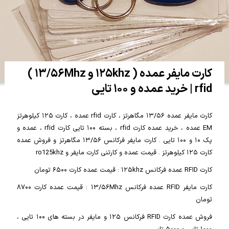
کارت مایفر عمده ( ۱۲۵khz و ۱۳/۵۶Mhz )
rfid | خرید عمده و ۱۰۰ تایی
کارت مایفر عمده ۱۳/۵۶ مگاهرتز ، کارت rfid عمده ، کارت ۱۲۵ کیلوهرتز
EM عمده ، خرید عمده کارت rfid ، بسته ۱۰۰ تایی کارت rfid ، عمده و
پک ۱۰ و ۱۰۰ تایی . کارت مایفر فرکانس ۱۳/۵۶ مگاهرتز و فروش عمده
کارت ۱۲۵ کیلوهرتز . قیمت عمده و کارتنی کارت مایفر و ro125khz
کارت RFID عمده فرکانس ۱۲۵khz : قیمت عمده کارت ۶۵۰۰ تومان
کارت مایفر RFID عمده فرکانس ۱۳/۵۶Mhz : قیمت عمده کارت ۸۷۰۰
تومان
فروش عمده کارت RFID فرکانس ۱۲۵ و مایفر در بسته های ۱۰۰ تایی ،