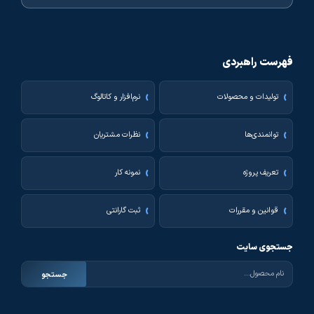
فهرست راهبردی
تولیدات و محصولات
نرم‌افزار و کاتالوگ
توانمندی‌ها
نظرات مشتریان
تعریف پروژه
نمونه کار
قوانین و مقررات
ثبت گارانتی
جستجوی سایت
جستجو