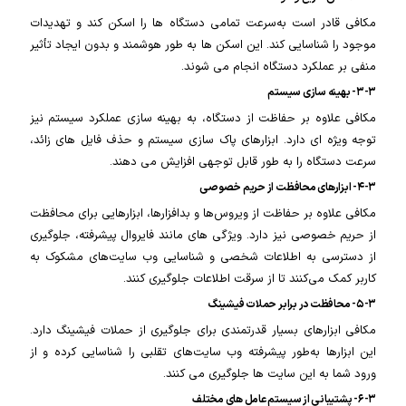
مکافی قادر است به‌سرعت تمامی دستگاه ها را اسکن کند و تهدیدات
موجود را شناسایی کند. این اسکن ها به طور هوشمند و بدون ایجاد تأثیر
منفی بر عملکرد دستگاه انجام می شوند.
۳-۳- بهینه سازی سیستم
مکافی علاوه بر حفاظت از دستگاه، به بهینه سازی عملکرد سیستم نیز
توجه ویژه ای دارد. ابزارهای پاک سازی سیستم و حذف فایل های زائد،
سرعت دستگاه را به طور قابل توجهی افزایش می دهند.
۴-۳- ابزارهای محافظت از حریم خصوصی
مکافی علاوه بر حفاظت از ویروس‌ها و بدافزارها، ابزارهایی برای محافظت
از حریم خصوصی نیز دارد. ویژگی های مانند فایروال پیشرفته، جلوگیری
از دسترسی به اطلاعات شخصی و شناسایی وب سایت‌های مشکوک به
کاربر کمک می‌کنند تا از سرقت اطلاعات جلوگیری کنند.
۵-۳- محافظت در برابر حملات فیشینگ
مکافی ابزارهای بسیار قدرتمندی برای جلوگیری از حملات فیشینگ دارد.
این ابزارها به‌طور پیشرفته وب سایت‌های تقلبی را شناسایی کرده و از
ورود شما به این سایت ها جلوگیری می کنند.
۶-۳- پشتیبانی از سیستم عامل های مختلف