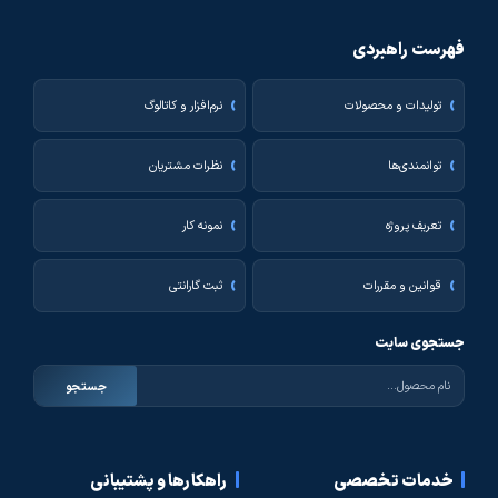
فهرست راهبردی
تولیدات و محصولات
نرم‌افزار و کاتالوگ
توانمندی‌ها
نظرات مشتریان
تعریف پروژه
نمونه کار
قوانین و مقررات
ثبت گارانتی
جستجوی سایت
جستجو
خدمات تخصصی
راهکارها و پشتیبانی