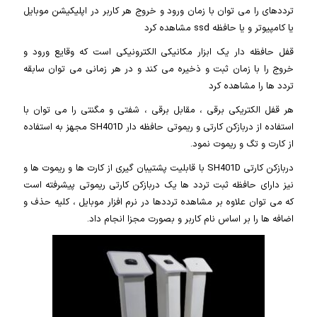
ترددهای را می توان با زمان ورود و خروج هر کاربر در اپلیکیشن موبایل
یا کامپیوتر و یا حافظه ssd مشاهده کرد
قفل حافظه دار یک ابزار مکانیکی الکترونیکی است که وقایع ورود و
خروج را با زمان ثبت و ذخیره می کند و در هر زمانی می توان سابقه
تردد ها را مشاهده کرد
هر قفل الکتریکی برقی ، مقابل برقی ، شفتی و مگنتی را می توان با
استفاده از دربازکن کارتی و ریموتی حافظه دار SH401D مجهز به استفاده
از کارت و تگ و ریموت نمود.
دربازکن کارتی SH401D با قابلیت پشتیبان گیری از کارت ها و ریموت ها و
نیز دارای حافظه ثبت تردد ها یک دربازکن کارتی ریموتی پیشرفته است
که می توان علاوه بر مشاهده ترددها در نرم افزار موبایل ، کلیه حذف و
اضافه ها را بر اساس نام کاربر و بصورت مجزا انجام داد.