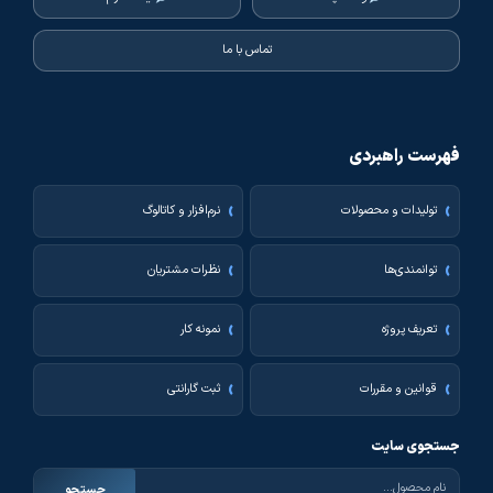
تماس با ما
فهرست راهبردی
تولیدات و محصولات
نرم‌افزار و کاتالوگ
توانمندی‌ها
نظرات مشتریان
تعریف پروژه
نمونه کار
قوانین و مقررات
ثبت گارانتی
جستجوی سایت
جستجو