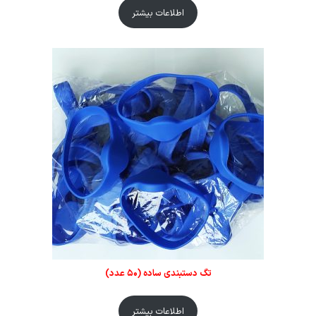
اطلاعات بیشتر
تگ دستبندی ساده (۵۰ عدد)
اطلاعات بیشتر