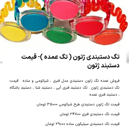
تگ دستبندی ژتون ( تگ عمده )- قیمت
دستبند ژتون
فروش عمده تگ ژتون دستبندی مدل فنری ، شیائومی و ساده . قیمت
تگ دستبندی ژتون . تگ دستبند فنری آبی ، دستبند شنا ، دستبند باشگاه
، دستبند فنری عمده
قیمت تگ ژتون دستبندی طرح شیائومی ۳۵۰۰۰ تومان
قیمت تگ دستبندی فنری ۲۴۸۰۰ تومان
قیمت تگ دستبندی سیلیکون ساده ۲۹۰۰۰ تومان