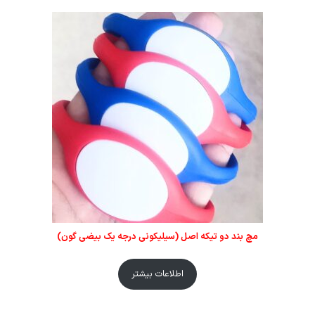
مچ بند دو تیکه اصل (سیلیکونی درجه یک بیضی گون)
اطلاعات بیشتر