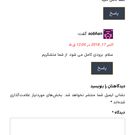
لطفاً کامل کنید
پاسخ
sobhan
گفت:
اکتبر 17, 2018 در 12:05 ق.ظ
سلام. بزودی کامل می شود. از شما متشکریم
پاسخ
دیدگاهتان را بنویسید
نشانی ایمیل شما منتشر نخواهد شد.
بخش‌های موردنیاز علامت‌گذاری
شده‌اند
*
دیدگاه
*