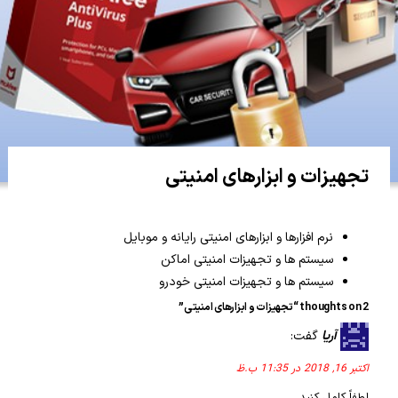
تجهیزات و ابزارهای امنیتی
نرم افزارها و ابزارهای امنیتی رایانه و موبایل
سیستم ها و تجهیزات امنیتی اماکن
سیستم ها و تجهیزات امنیتی خودرو
2 thoughts on “تجهیزات و ابزارهای امنیتی”
آریا
گفت:
اکتبر 16, 2018 در 11:35 ب.ظ