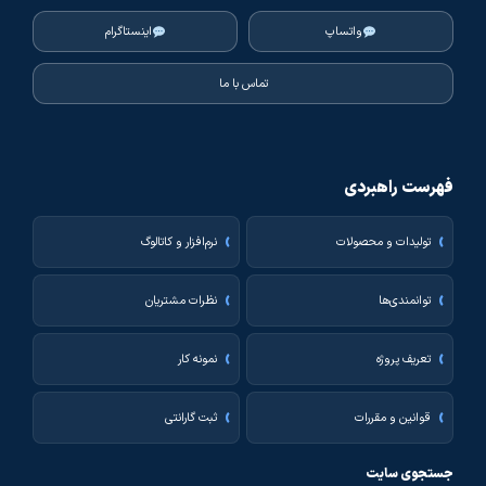
واتساپ
اینستاگرام
تماس با ما
فهرست راهبردی
تولیدات و محصولات
نرم‌افزار و کاتالوگ
توانمندی‌ها
نظرات مشتریان
تعریف پروژه
نمونه کار
قوانین و مقررات
ثبت گارانتی
جستجوی سایت