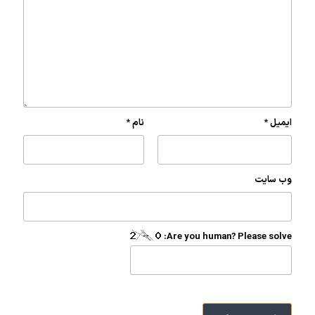
ایمیل
*
نام
*
وب‌ سایت
Are you human? Please solve: