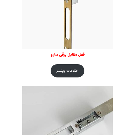
قفل مقابل برقی سارو
اطلاعات بیشتر