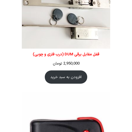
قفل مقابل برقی DUM (درب فلزی و چوبی)
2,950,000
تومان
افزودن به سبد خرید