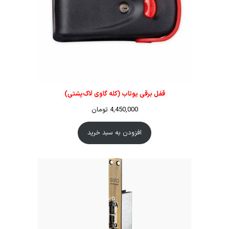
قفل برقی یوتاب (کله گاوی لاک‌پشتی)
4,450,000
تومان
افزودن به سبد خرید