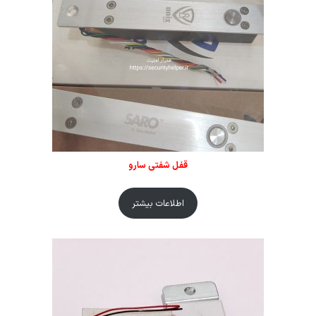
قفل شفتی سارو
اطلاعات بیشتر