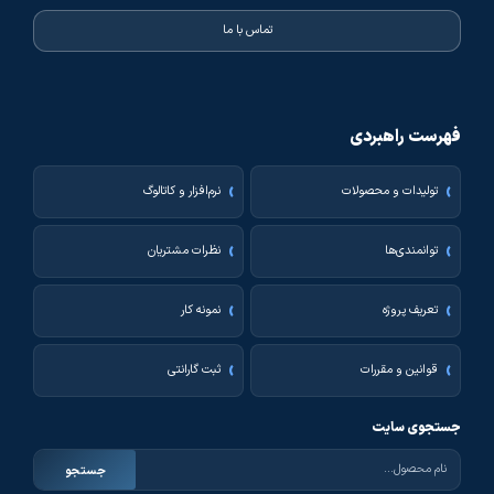
تماس با ما
فهرست راهبردی
تولیدات و محصولات
نرم‌افزار و کاتالوگ
توانمندی‌ها
نظرات مشتریان
تعریف پروژه
نمونه کار
قوانین و مقررات
ثبت گارانتی
جستجوی سایت
جستجو