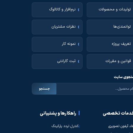
تولیدات و محصولات
نرم‌افزار و کاتالوگ
توانمندی‌ها
نظرات مشتریان
تعریف پروژه
نمونه کار
قوانین و مقررات
ثبت گارانتی
جوی سایت
جستجو
دمات تخصصی
راهکارها و پشتیبانی
قاء آیفون تصویری
کنترل تردد پارکینگ