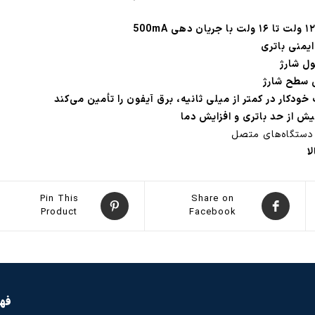
ل شارژ
دکار در کمتر از میلی ثانیه، برق آیفون را تأمین می‌کند
یش از حد باتری و افزایش دما
 دستگاه‌های متصل
ا
Pin This
Share on
Product
Facebook
فهر