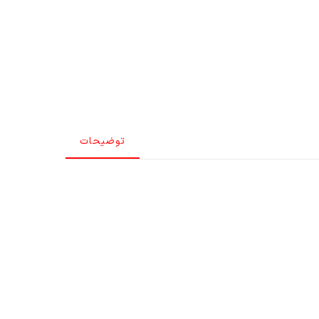
توضیحات