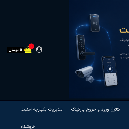
0
0 تومان
کنترل ورود و خروج پارکینگ
مدیریت یکپارچه امنیت
فروشگاه