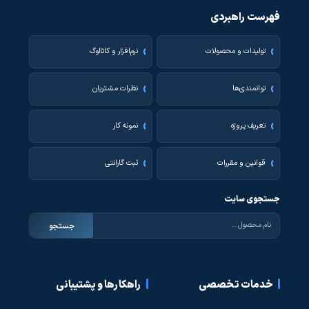
فهرست راهبردی
تولیدات و محصولات
نرم‌افزار و کاتالوگ
توانمندی‌ها
نظرات مشتریان
تعریف پروژه
نمونه کار
قوانین و مقررات
ثبت گارانتی
جستجوی سایت
جستجو
خدمات تخصصی
راهکارها و پشتیبانی