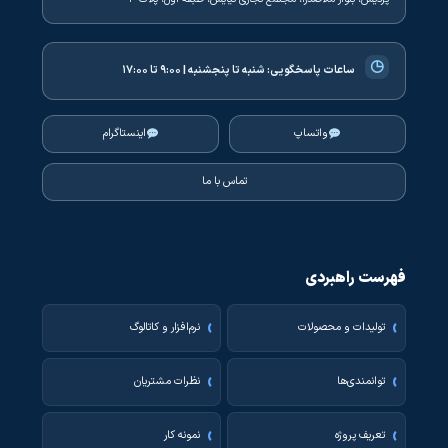
◷
ساعات پاسخگویی:
شنبه تا پنجشنبه | ۹:۰۰ تا ۱۷:۰۰
واتساپ
اینستاگرام
تماس با ما
فهرست راهبردی
تولیدات و محصولات
نرم‌افزار و کاتالوگ
توانمندی‌ها
نظرات مشتریان
تعریف پروژه
نمونه کار