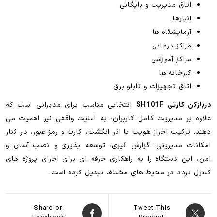
اتاق مدیریت و بایگانی
انبارها
آزمایشگاه ها
مراکز درمانی
مراکز آموزشی
کارخانه ها
اتاق تجهیزات و تابلو برق
دربازکن کارتی SH101F
انتخابی مناسب برای مدیرانی است که
علاوه بر مدیریت کامل کاربران، به امنیت واقعی نیز اهمیت می
دهند. ترکیب احراز هویت با اثر انگشت، کارت و رمز عبور، در کنار
امکانات مدیریتی، گزارش گیری، توسعه پذیری و نصب آسان و
امن، این دستگاه را به راهکاری حرفه ای برای اجرای پروژه های
کنترل تردد در محیط های مختلف تبدیل کرده است.
Share on
Tweet This