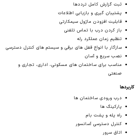
ثبت گزارش کامل ترددها
پشتیبان گیری و بازیابی اطلاعات
قابلیت افزودن ماژول سیمکارتی
باز کردن درب با تماس تلفنی
تنظیم زمان عملکرد رله
سازگار با انواع قفل های برقی و سیستم های کنترل دسترسی
نصب سریع و آسان
مناسب برای ساختمان های مسکونی، اداری، تجاری و
صنعتی
کاربردها
درب ورودی ساختمان ها
پارکینگ ها
راه پله و پشت بام
کنترل دسترسی آسانسور
اتاق سرور