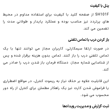
پنل با کیفیت
SH101F از صفحه کلید با کیفیت برای استفاده مداوم در محیط
های پرتردد نیز مناسب بوده و عملکرد پایدار و طولانی مدت را
تضمین می کند.
باز کردن درب با تماس تلفنی
در صورت ارتقا سیمکارتی، کاربران مجاز می توانند تنها با یک
تماس تلفنی درب را باز کنند. تماس بدون هزینه برقرار شده و پس
از شناسایی شماره مجاز، دستگاه فرمان باز شدن درب را صادر می
کند.
این قابلیت علاوه بر حذف نیاز به ریموت کنترل، در مواقع اضطراری
یا فراموش شدن کارت نیز یک راهکار مطمئن برای کنترل از راه دور
محسوب می شود.
ثبت گزارش و مدیریت رویدادها