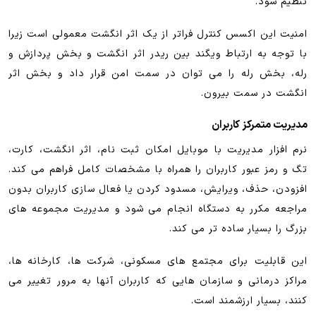
تنظیم شود.
امنیت این اکسس کنترل فراتر از یک اثر انگشت معمولی است زیرا
با توجه به ارتباط ویگند بین ریدر اثر انگشت و بخش پردازش و
رله، بخش رله را می توان در سمت امن قرار داد و بخش اثر
انگشت در سمت بیرون.
مدیریت متمرکز کاربران
نرم افزار مدیریت با موبایل امکان ثبت نام، اثر انگشت، کارت،
تگ و رمز عبور کاربران را همراه با مشخصات کامل فراهم می کند.
افزودن، حذف، ویرایش، مسدود کردن یا فعال سازی کاربران بدون
مراجعه مکرر به دستگاه انجام می شود و مدیریت مجموعه های
بزرگ را بسیار ساده تر می کند.
این قابلیت برای مجتمع های مسکونی، شرکت ها، کارخانه ها،
مراکز درمانی و سازمان هایی که کاربران آنها به مرور تغییر می
کنند، بسیار ارزشمند است.