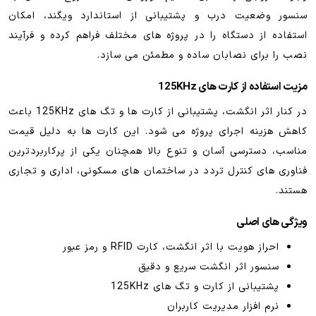
سنسور وضعیت درب و پشتیبانی از استاندارد ویگند، امکان
استفاده از دستگاه را در پروژه های مختلف فراهم کرده و فرآیند
نصب را برای نصابان ساده و مطمئن می سازد.
مزیت استفاده از کارت های 125KHz
در کنار اثر انگشت، پشتیبانی از کارت ها و تگ های 125KHz باعث
کاهش هزینه اجرای پروژه می شود. این کارت ها به دلیل قیمت
مناسب، دسترسی آسان و تنوع بالا همچنان یکی از پرکاربردترین
فناوری های کنترل تردد در ساختمان های مسکونی، اداری و تجاری
هستند.
ویژگی های اصلی
احراز هویت با اثر انگشت، کارت RFID و رمز عبور
سنسور اثر انگشت سریع و دقیق
پشتیبانی از کارت و تگ های 125KHz
نرم افزار مدیریت کاربران