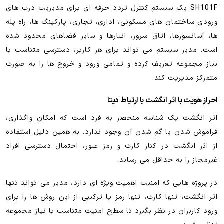
SH101F یک سیستم کنترل تردد حرفه ای برای مدیریت درب های
ورودی ساختمان های مسکونی، اداری، تجاری، پارکینگ ها، راه پله
ها، آسانسورها، اتاق سرور، انبارها و سایر فضاهای محدود شده
است. مدیر سیستم می تواند برای هر کاربر، دسترسی متناسب با
نیاز مجموعه تعریف کرده و تمامی ورود و خروج ها را به صورت
متمرکز مدیریت کند.
احراز هویت با اثر انگشت با ارتباط دیتا
اثر انگشت یک شناسه منحصر به فرد است که امکان واگذاری،
فراموش شدن یا گم شدن آن وجود ندارد. به همین دلیل استفاده
از اثر انگشت در کنار کارت و رمز عبور، احتمال دسترسی افراد
غیرمجاز را به حداقل می رساند.
در پروژه هایی که امنیت اهمیت ویژه ای دارد، مدیر می تواند تنها
اثر انگشت، تنها کارت، تنها رمز یا ترکیبی از این روش ها را برای
ورود کاربران در نظر بگیرد تا سطح امنیت متناسب با نیاز مجموعه