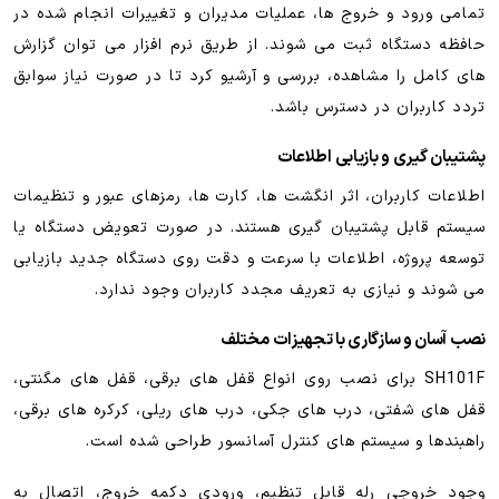
تمامی ورود و خروج ها، عملیات مدیران و تغییرات انجام شده در
حافظه دستگاه ثبت می شوند. از طریق نرم افزار می توان گزارش
های کامل را مشاهده، بررسی و آرشیو کرد تا در صورت نیاز سوابق
تردد کاربران در دسترس باشد.
پشتیبان گیری و بازیابی اطلاعات
اطلاعات کاربران، اثر انگشت ها، کارت ها، رمزهای عبور و تنظیمات
سیستم قابل پشتیبان گیری هستند. در صورت تعویض دستگاه یا
توسعه پروژه، اطلاعات با سرعت و دقت روی دستگاه جدید بازیابی
می شوند و نیازی به تعریف مجدد کاربران وجود ندارد.
نصب آسان و سازگاری با تجهیزات مختلف
SH101F برای نصب روی انواع قفل های برقی، قفل های مگنتی،
قفل های شفتی، درب های جکی، درب های ریلی، کرکره های برقی،
راهبندها و سیستم های کنترل آسانسور طراحی شده است.
وجود خروجی رله قابل تنظیم، ورودی دکمه خروج، اتصال به