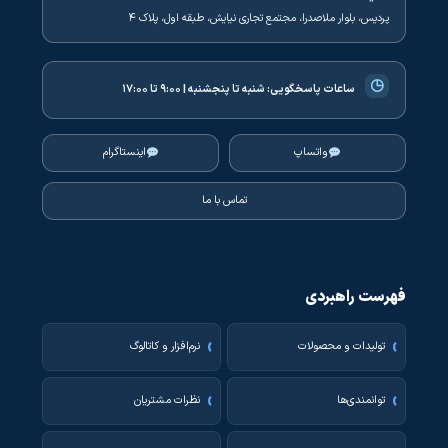
پردیس، بلوار ملاصدرا، مجتمع تجاری نیایش، طبقه اول، پلاک ۴
◷
ساعات پاسخگویی:
شنبه تا پنجشنبه | ۹:۰۰ تا ۱۷:۰۰
واتساپ
اینستاگرام
تماس با ما
فهرست راهبردی
تولیدات و محصولات
نرم‌افزار و کاتالوگ
توانمندی‌ها
نظرات مشتریان