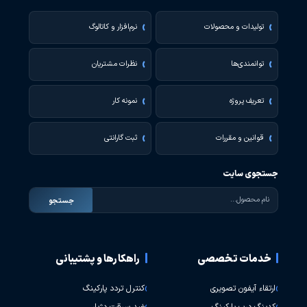
تولیدات و محصولات
نرم‌افزار و کاتالوگ
توانمندی‌ها
نظرات مشتریان
تعریف پروژه
نمونه کار
قوانین و مقررات
ثبت گارانتی
جستجوی سایت
جستجو
خدمات تخصصی
راهکارها و پشتیبانی
ارتقاء آیفون تصویری
کنترل تردد پارکینگ