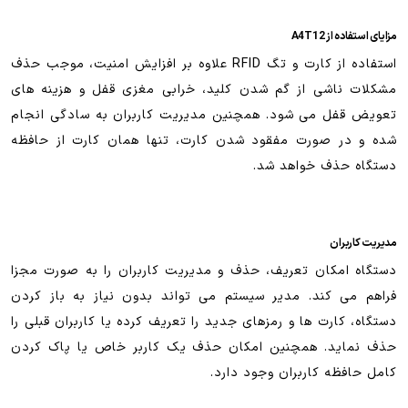
مزایای استفاده از A4T12
استفاده از کارت و تگ RFID علاوه بر افزایش امنیت، موجب حذف
مشکلات ناشی از گم شدن کلید، خرابی مغزی قفل و هزینه های
تعویض قفل می شود. همچنین مدیریت کاربران به سادگی انجام
شده و در صورت مفقود شدن کارت، تنها همان کارت از حافظه
دستگاه حذف خواهد شد.
مدیریت کاربران
دستگاه امکان تعریف، حذف و مدیریت کاربران را به صورت مجزا
فراهم می کند. مدیر سیستم می تواند بدون نیاز به باز کردن
دستگاه، کارت ها و رمزهای جدید را تعریف کرده یا کاربران قبلی را
حذف نماید. همچنین امکان حذف یک کاربر خاص یا پاک کردن
کامل حافظه کاربران وجود دارد.