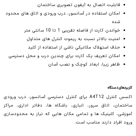
قابلیت اتصال به آیفون تصویری ساختمان
امکان استفاده در آسانسور، درب ورودی و اتاق های محدود
شده
خواندن کارت از فاصله تقریبی 1 تا 10 سانتی متر
امنیت بالاتر نسبت به ریموت کنترل های متداول
حذف استهلاک مکانیکی ناشی از استفاده از کلید
امکان تعریف یک کارت برای چندین درب و محل دسترسی
ظاهر زیبا، ابعاد کوچک و نصب آسان
کاربردهای دستگاه
اکسس کنترل A4T12 برای کنترل دسترسی آسانسور، درب ورودی
ساختمان، اتاق سرور، انباری، باشگاه ها، دفاتر اداری، مراکز
آموزشی، کلینیک ها و تمامی مکان هایی که نیاز به محدودسازی
ورود افراد دارند مناسب است.