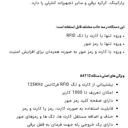
پارکینگ، کرکره برقی و سایر تجهیزات کنترلی را دارد.
این دستگاه در سه حالت مختلف قابل استفاده است:
• ورود تنها با کارت یا تگ RFID
• ورود تنها با رمز عبور
• ورود با کارت و رمز عبور به صورت همزمان برای افزایش امنیت
ویژگی های اصلی دستگاه A4T12
پشتیبانی از کارت و تگ RFID فرکانس 125KHz
امکان تعریف تا 1000 کاربر
دارای صفحه کلید رمز عبور
قابلیت استفاده به صورت کارت، رمز یا کارت و رمز
حذف و اضافه مستقل کارت ها، تگ ها و رمزهای عبور
دارای یک خروجی رله جهت فرمان به قفل برقی