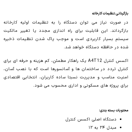
بازگردانی تنظیمات کارخانه
در صورت نیاز می توان دستگاه را به تنظیمات اولیه کارخانه
بازگرداند. این قابلیت برای راه اندازی مجدد یا تغییر مالکیت
سیستم بسیار کاربردی است و موجب پاک شدن تنظیمات ذخیره
شده در حافظه دستگاه خواهد شد.
اکسس کنترل A4T12 یک راهکار مطمئن، کم هزینه و حرفه ای برای
کنترل تردد در ساختمان ها و آسانسورها است که با نصب آسان،
امنیت مناسب و مدیریت نسبتا ساده کاربران، انتخابی اقتصادی
برای پروژه های مسکونی و اداری محسوب می شود.
محتویات بسته بندی:
دستگاه اصلی اکسس کنترل
مبدل ۲۴ به ۱۲