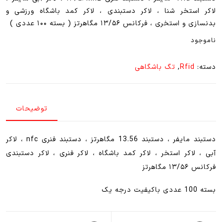
لاکر استخر شنا ، لاکر دستبندی ، لاکر کمد باشگاه ورزشی و
بدنسازی و استخری ، فرکانس ۱۳/۵۶ مگاهرتز ( بسته ۱۰۰ عددی )
ناموجود
دسته:
Rfid
,
تگ باشگاهی
توضیحات
دستبند مایفر ، دستبند 13.56 مگاهرتز ، دستبند فنری nfc ، لاکر
آبی ، لاکر استخر ، لاکر کمد باشگاه ، لاکر فنری ، لاکر دستبندی
فرکانس ۱۳/۵۶ مگاهرتز
بسته 100 عددی باکیفیت درجه یک