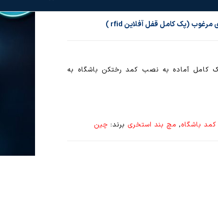
پک کامل آماده به نصب کمد رختکن باشگاه به
کمد باشگاه
,
مچ بند استخری
برند:
چین