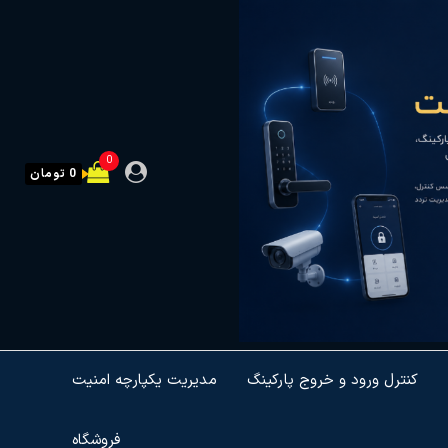
0
0 تومان
کنترل ورود و خروج پارکینگ
مدیریت یکپارچه امنیت
فروشگاه