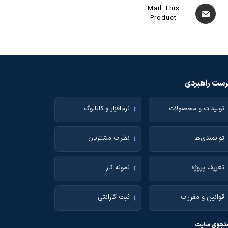
Mail This
Product
ست راهبردی
تولیدات و محصولات
نرم‌افزار و کاتالوگ
توانمندی‌ها
نظرات مشتریان
تعریف پروژه
نمونه کار
قوانین و مقررات
ثبت گارانتی
جوی سایت