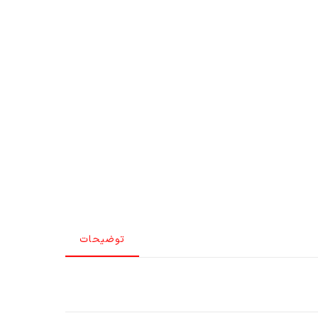
توضیحات