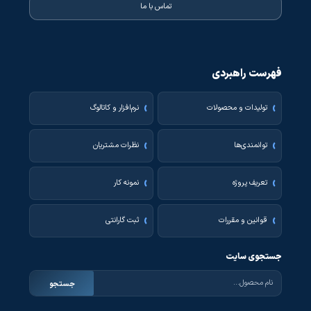
تماس با ما
فهرست راهبردی
تولیدات و محصولات
نرم‌افزار و کاتالوگ
توانمندی‌ها
نظرات مشتریان
تعریف پروژه
نمونه کار
قوانین و مقررات
ثبت گارانتی
جستجوی سایت
جستجو