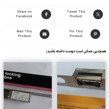
Share on
Tweet This
Facebook
Product
Mail This
Pin This
Product
Product
همچنین ممکن است دوست داشته باشید;