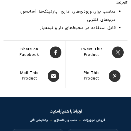
کاربردها:
مناسب برای ورودی‌های اداری، پارکینگ‌ها، آسانسور،
درب‌های کنترلی
قابل استفاده در محیط‌های باز و نیمه‌باز
Share on
Tweet This
Facebook
Product
Mail This
Pin This
Product
Product
ارتباط با همیار امنیت
فروش تجهیزات
•
نصب و راه‌اندازی
•
پشتیبانی فنی