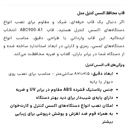
قاب محافظ اکسس کنترل مدل
اگر دنبال یک قاب حرفه‌ای، شیک و مقاوم برای نصب انواع
دستگاه‌های اکسس کنترل هستید، قاب ABC900-A1 انتخاب
ایده‌آلیه. این قاب وارداتی با طراحی دقیق، مناسب انواع
دستگاه‌های لمسی، رمزی و کارتی در ابعاد استاندارد ساخته شده و
از دستگاه شما در برابر باران، آفتاب و ضربه محافظت می‌کند.
ویژگی‌های قاب اکسس کنترل:
ابعاد دقیق:
۱۵×۱۰×۸ سانتی‌متر – مناسب برای نصب روی
دیوار یا پایه
جنس پلاستیک فشرده ABS مقاوم در برابر UV و ضربه
دارای پایه‌ی شیب‌دار برای دید بهتر دستگاه
امکان نصب انواع دستگاه‌های اکسس کنترل و کارت‌خوان
به همراه فوم ضد لغزش و پوشش درپوشی برای زیبایی
بیشتر