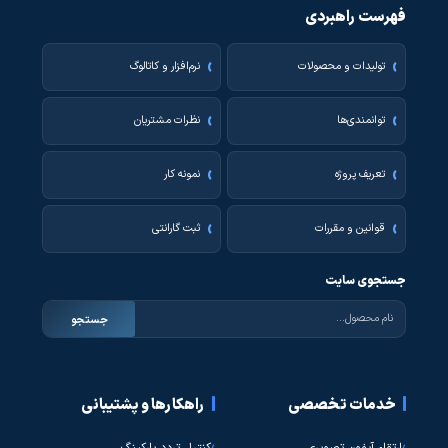
فهرست راهبردی
تولیدات و محصولات
نرم‌افزار و کاتالوگ
توانمندی‌ها
نظرات مشتریان
تعریف پروژه
نمونه کار
قوانین و مقررات
ثبت گارانتی
جستجوی سایت
جستجو
خدمات تخصصی
راهکارها و پشتیبانی