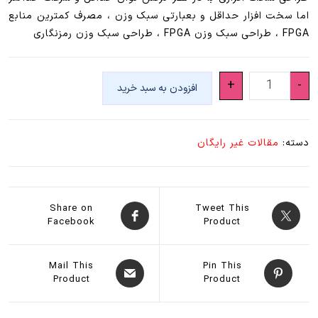
اما سخت افزار حداقل و بعبارتی سبک وزن ، مصرف کمترین منابع
FPGA ، طراحی سبک وزن FPGA ، طراحی سبک وزن رمزنگاری
طراحی
+
-
افزودن به سبد خرید
سبک
وزن
عدد
دسته:
مقالات غیر رایگان
Share on
Tweet This
Facebook
Product
Mail This
Pin This
Product
Product