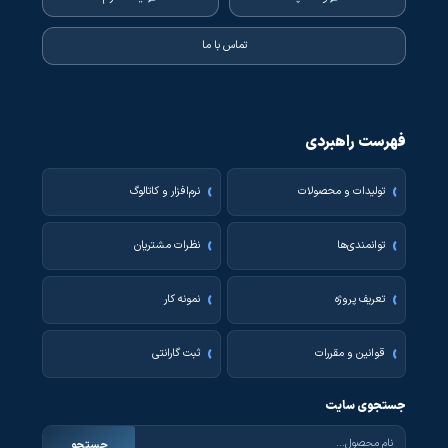
تماس با ما
فهرست راهبردی
تولیدات و محصولات
نرم‌افزار و کاتالوگ
توانمندی‌ها
نظرات مشتریان
تعریف پروژه
نمونه کار
قوانین و مقررات
ثبت گارانتی
جستجوی سایت
جستجو