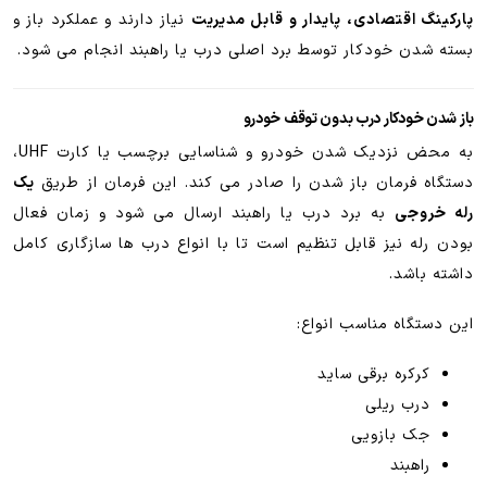
پارکینگ اقتصادی، پایدار و قابل مدیریت
نیاز دارند و عملکرد باز و
بسته شدن خودکار توسط برد اصلی درب یا راهبند انجام می شود.
باز شدن خودکار درب بدون توقف خودرو
به محض نزدیک شدن خودرو و شناسایی برچسب یا کارت UHF،
دستگاه فرمان باز شدن را صادر می کند. این فرمان از طریق
یک
رله خروجی
به برد درب یا راهبند ارسال می شود و زمان فعال
بودن رله نیز قابل تنظیم است تا با انواع درب ها سازگاری کامل
داشته باشد.
این دستگاه مناسب انواع:
کرکره برقی ساید
درب ریلی
جک بازویی
راهبند