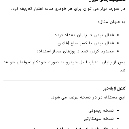
در صورت نیاز می توان برای هر خودرو مدت اعتبار تعریف کرد.
به عنوان مثال:
فعال بودن تا پایان تعداد تردد
فعال بودن با کسر مبلغ آفلاین
محدود کردن تعداد روزهای مجاز استفاده
پس از پایان اعتبار، لیبل خودرو به صورت خودکار غیرفعال خواهد
شد.
کنترل از راه دور
این دستگاه در دو نسخه عرضه می شود:
نسخه ریموتی
نسخه سیمکارتی