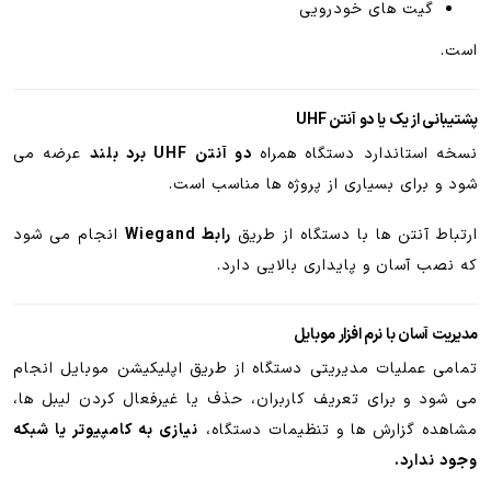
گیت های خودرویی
است.
پشتیبانی از یک یا دو آنتن UHF
نسخه استاندارد دستگاه همراه
دو آنتن UHF برد بلند
عرضه می
شود و برای بسیاری از پروژه ها مناسب است.
ارتباط آنتن ها با دستگاه از طریق
رابط Wiegand
انجام می شود
که نصب آسان و پایداری بالایی دارد.
مدیریت آسان با نرم افزار موبایل
تمامی عملیات مدیریتی دستگاه از طریق اپلیکیشن موبایل انجام
می شود و برای تعریف کاربران، حذف یا غیرفعال کردن لیبل ها،
مشاهده گزارش ها و تنظیمات دستگاه،
نیازی به کامپیوتر یا شبکه
وجود ندارد.