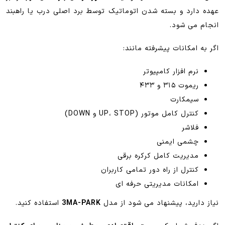
عهده دارد و بسته شدن اتوماتیک توسط برد اصلی درب یا راهبند
انجام می شود.
اگر به امکانات پیشرفته مانند:
نرم افزار کامپیوتر
ریموت ۳۱۵ و ۴۳۳
سیمکارت
کنترل کامل موتور (UP، STOP و DOWN)
فلاشر
چشمی ایمنی
مدیریت کامل کرکره برقی
کنترل از راه دور تمامی کاربران
امکانات مدیریتی حرفه ای
نیاز دارید، پیشنهاد می شود از مدل
3MA-PARK
استفاده کنید.