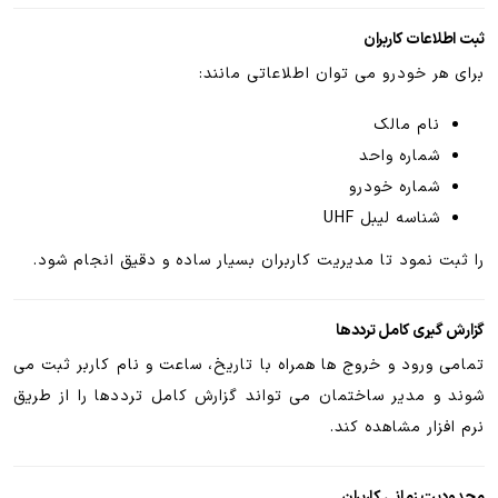
ثبت اطلاعات کاربران
برای هر خودرو می توان اطلاعاتی مانند:
نام مالک
شماره واحد
شماره خودرو
شناسه لیبل UHF
را ثبت نمود تا مدیریت کاربران بسیار ساده و دقیق انجام شود.
گزارش گیری کامل ترددها
تمامی ورود و خروج ها همراه با تاریخ، ساعت و نام کاربر ثبت می
شوند و مدیر ساختمان می تواند گزارش کامل ترددها را از طریق
نرم افزار مشاهده کند.
محدودیت زمانی کاربران