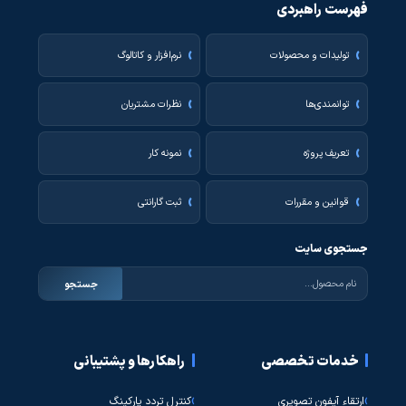
فهرست راهبردی
تولیدات و محصولات
نرم‌افزار و کاتالوگ
توانمندی‌ها
نظرات مشتریان
تعریف پروژه
نمونه کار
قوانین و مقررات
ثبت گارانتی
جستجوی سایت
جستجو
خدمات تخصصی
راهکارها و پشتیبانی
ارتقاء آیفون تصویری
کنترل تردد پارکینگ