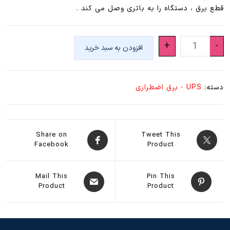
قطع برق ، دستگاه را به باتری وصل می کند .
سوییچ
+
-
افزودن به سبد خرید
ups
عدد
دسته:
UPS - برق اضطراری
Share on
Tweet This
Facebook
Product
Mail This
Pin This
Product
Product