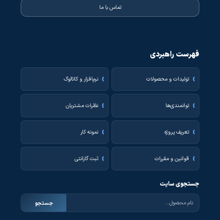
تماس با ما
فهرست راهبردی
تولیدات و محصولات
نرم‌افزار و کاتالوگ
توانمندی‌ها
نظرات مشتریان
تعریف پروژه
نمونه کار
قوانین و مقررات
ثبت گارانتی
جستجوی سایت
جستجو