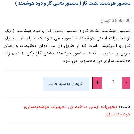
سنسور هوشمند نشت گاز ( سنسور نشتی گاز و دود هوشمند )
3,850,000
تومان
سنسور هوشمند نشت گاز ( سنسور نشتی گاز و دود هوشمند ) یکی
از تجهیزات ایمنی هوشمند محسوب می شود که دارای ارتباط وای
فای و اپلیکیشن است که از طریق آن می توان تنظیمات و اعلان
حریق را مدیریت کنید. سنسور هوشمند نشتی گاز یکی از تجهیزات
هوشمند سازی نیز محسوب می شود
سنسور
+
-
افزودن به سبد خرید
هوشمند
نشت
گاز
دسته:
تجهیزات ایمنی ساختمان
,
تجهیزات هوشمندسازی
,
(
هوشمندسازی
سنسور
نشتی
گاز