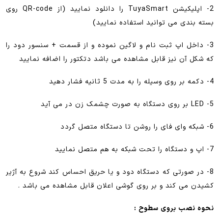
2- اپلیکیشن TuyaSmart را دانلود نمایید (از QR-code روی
بسته بندی می توانید استفاده نمایید)
3- داخل اپ ثبت نام و لاگین نموده و از قسمت + سنسور دود را
که شکل آن نیز قابل مشاهده می باشد دتکتور را اضافه نمایید
4- دکمه بر روی وسیله را به مدت 5 ثانیه فشار دهید
5- LED بر روی دستگاه به صورت چشمک زن در می آید
6- شبکه وای فای را روشن تا دستگاه متصل گردد
7- اپ و دستگاه را تحت شبکه به هم متصل نمایید
8- در صورتی که دستگاه دود و یا حریق احساس کند شروع به آژیر
کشیدن می کند و بر روی گوشی اعلان قابل مشاهده می باشد .
نحوه نصب بروی سطوح :