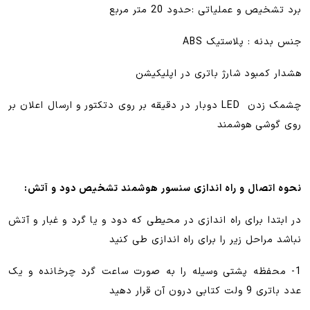
برد تشخیص و عملیاتی :حدود 20 متر مربع
جنس بدنه : پلاستیک ABS
هشدار کمبود شارژ باتری در اپلیکیشن
چشمک زدن LED دوبار در دقیقه بر روی دتکتور و ارسال اعلان بر
روی گوشی هوشمند
نحوه اتصال و راه اندازی سنسور هوشمند تشخیص دود و آتش:
در ابتدا برای راه اندازی در محیطی که دود و یا گرد و غبار و آتش
نباشد مراحل زیر را برای راه اندازی طی کنید
1- محفظه پشتی وسیله را به صورت ساعت گرد چرخانده و یک
عدد باتری 9 ولت کتابی درون آن قرار دهید