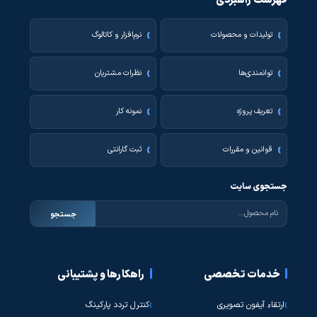
فهرست راهبردی
تولیدات و محصولات
نرم‌افزار و کاتالوگ
توانمندی‌ها
نظرات مشتریان
تعریف پروژه
نمونه کار
قوانین و مقررات
ثبت گارانتی
جستجوی سایت
جستجو
خدمات تخصصی
راهکارها و پشتیبانی
ارتقاء آیفون تصویری
کنترل تردد پارکینگ