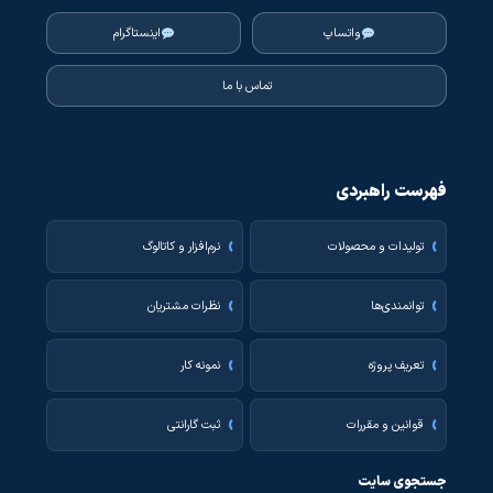
واتساپ
اینستاگرام
تماس با ما
فهرست راهبردی
تولیدات و محصولات
نرم‌افزار و کاتالوگ
توانمندی‌ها
نظرات مشتریان
تعریف پروژه
نمونه کار
قوانین و مقررات
ثبت گارانتی
جستجوی سایت