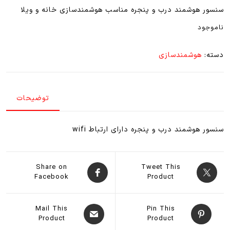
سنسور هوشمند درب و پنجره مناسب هوشمندسازی خانه و ویلا
ناموجود
دسته:
هوشمندسازی
توضیحات
سنسور هوشمند درب و پنجره دارای ارتباط wifi
Share on
Tweet This
Facebook
Product
Mail This
Pin This
Product
Product