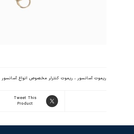
ریموت آسانسور ، ریموت کنترلر مخصوص انواع آسانسور و
Tweet This
Product