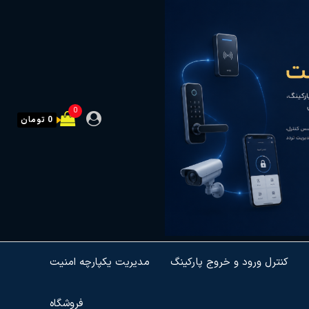
0
0 تومان
کنترل ورود و خروج پارکینگ
مدیریت یکپارچه امنیت
فروشگاه