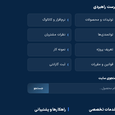
ست راهبردی
تولیدات و محصولات
نرم‌افزار و کاتالوگ
توانمندی‌ها
نظرات مشتریان
تعریف پروژه
نمونه کار
قوانین و مقررات
ثبت گارانتی
جوی سایت
جستجو
دمات تخصصی
راهکارها و پشتیبانی