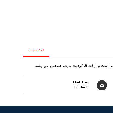
توضیحات
مجزا است و از لحاظ کیفیت درجه صنعتی می باشد
Mail This
Product