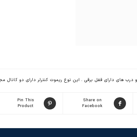
عدد
 درب های دارای قفل برقی . این نوع ریموت کنترلر دارای دو کانال 
Pin This
Share on
Product
Facebook