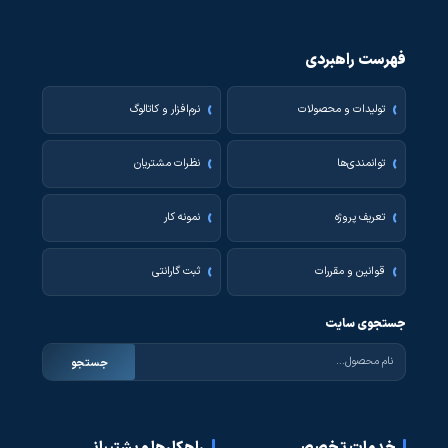
فهرست راهبردی
تولیدات و محصولات
نرم‌افزار و کاتالوگ
توانمندی‌ها
نظرات مشتریان
تعریف پروژه
نمونه کار
قوانین و مقررات
ثبت گارانتی
جستجوی سایت
جستجو