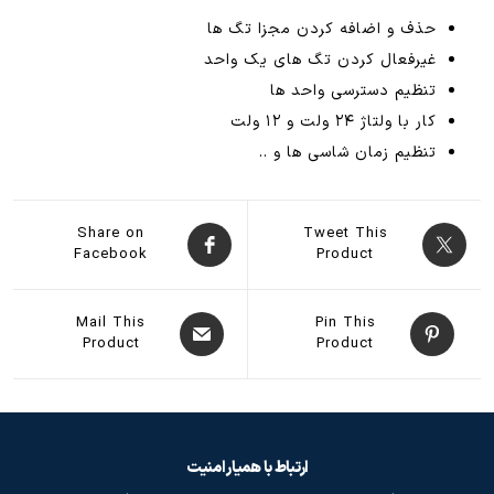
حذف و اضافه کردن مجزا تگ ها
غیرفعال کردن تگ های یک واحد
تنظیم دسترسی واحد ها
کار با ولتاژ ۲۴ ولت و ۱۲ ولت
تنظیم زمان شاسی ها و ..
Share on
Tweet This
Facebook
Product
Mail This
Pin This
Product
Product
ارتباط با همیار امنیت