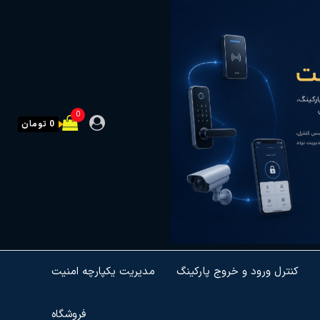
0
0 تومان
کنترل ورود و خروج پارکینگ
مدیریت یکپارچه امنیت
فروشگاه