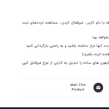
حذف و اضافه با نام کاربر ، غیرفعال کردن ، مشاهده ترددهای ثبت
خواهد بود
د آنها نیاز نداشته باشید و به راحتی بازگردانی کنید
یفون های ساده را تبدیل به کارتی از نوع غیرقابل کپی
Mail This
Product