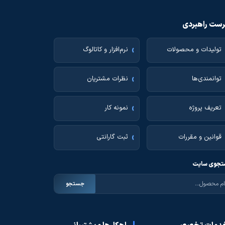
ست راهبردی
تولیدات و محصولات
نرم‌افزار و کاتالوگ
توانمندی‌ها
نظرات مشتریان
تعریف پروژه
نمونه کار
قوانین و مقررات
ثبت گارانتی
جوی سایت
جستجو