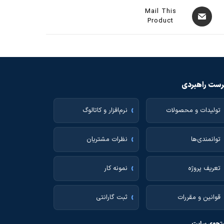
Mail This
Product
ست راهبردی
تولیدات و محصولات
نرم‌افزار و کاتالوگ
توانمندی‌ها
نظرات مشتریان
تعریف پروژه
نمونه کار
قوانین و مقررات
ثبت گارانتی