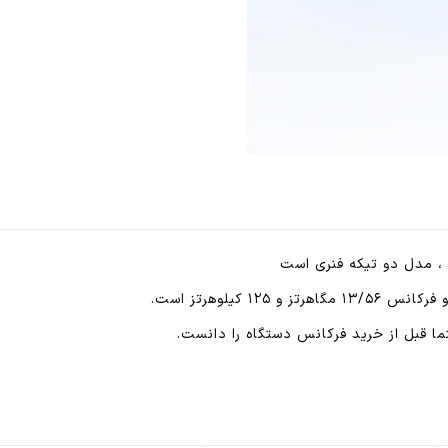
مچ
بند
الکترونیکی
عدد
 ، مدل دو تیکه فنری است
ا قبل از خرید فرکانس دستگاه را دانست.