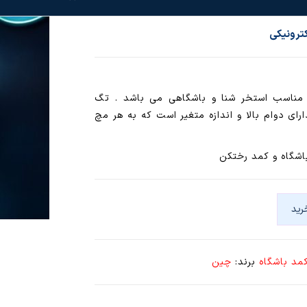
ترونیکی
مناسب استخر شنا و باشگاهی می باشد . تگ
ای دوام بالا و اندازه متغیر است که به هر مچ
اشگاه و کمد رختکن
رید
مد باشگاه
برند:
چین