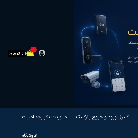
0
0 تومان
کنترل ورود و خروج پارکینگ
مدیریت یکپارچه امنیت
فروشگاه