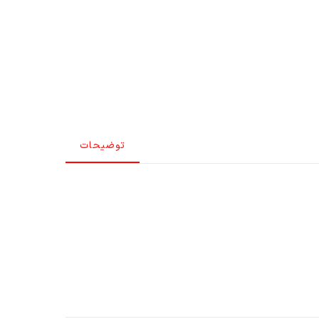
توضیحات