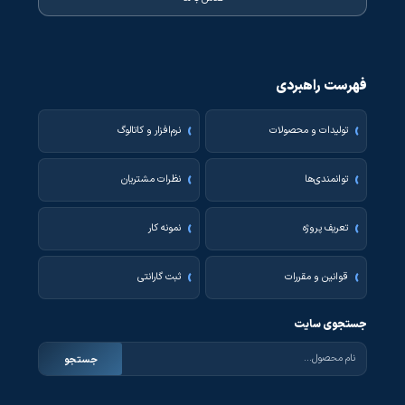
فهرست راهبردی
تولیدات و محصولات
نرم‌افزار و کاتالوگ
توانمندی‌ها
نظرات مشتریان
تعریف پروژه
نمونه کار
قوانین و مقررات
ثبت گارانتی
جستجوی سایت
جستجو