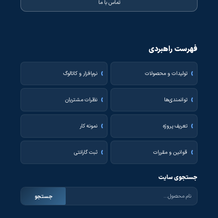
تماس با ما
فهرست راهبردی
تولیدات و محصولات
نرم‌افزار و کاتالوگ
توانمندی‌ها
نظرات مشتریان
تعریف پروژه
نمونه کار
قوانین و مقررات
ثبت گارانتی
جستجوی سایت
جستجو