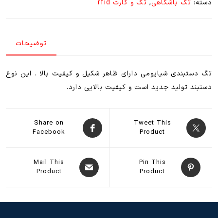
دسته:
تگ باشگاهی
,
تگ و کارت rfid
توضیحات
تگ دستبندی شیایومی دارای ظاهر شکیل و کیفیت بالا . این نوع
دستبند تولید جدید است و کیفیت بالایی دارد.
Share on
Tweet This
Facebook
Product
Mail This
Pin This
Product
Product