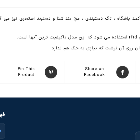
ر کمد باشگاه ، تگ دستبندی ، مچ بند شنا و دستبند استخری نیز می 
ان روی آن نوشت که نیازی به حک هم ندارد
Pin This
Share on
Product
Facebook
فهر