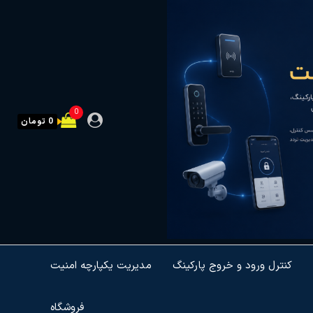
0
0 تومان
کنترل ورود و خروج پارکینگ
مدیریت یکپارچه امنیت
فروشگاه