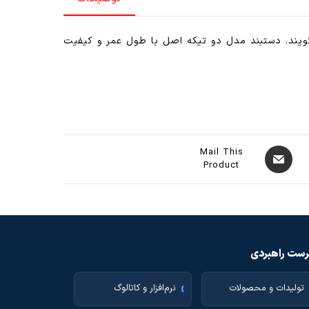
گویند. دستبند مدل دو تیکه اصل با طول عمر و کیفیت
Mail This
Product
ست راهبردی
تولیدات و محصولات
نرم‌افزار و کاتالوگ