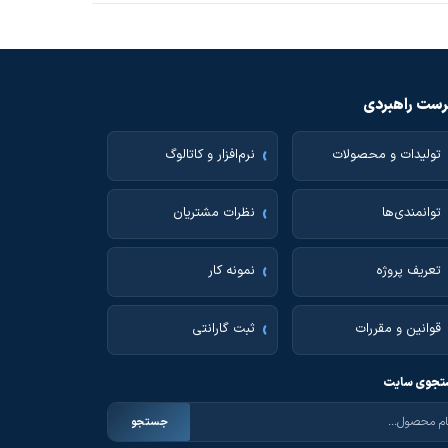
ست راهبردی
تولیدات و محصولات
نرم‌افزار و کاتالوگ
توانمندی‌ها
نظرات مشتریان
تعریف پروژه
نمونه کار
قوانین و مقررات
ثبت گارانتی
جوی سایت
جستجو