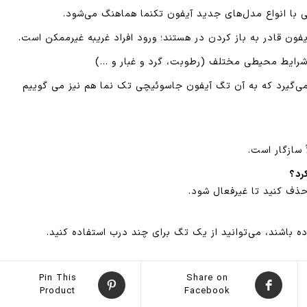
تی با انواع مدل‌های جدید آیفون تکنما هماهنگ می‌شود.
فون قادر به باز کردن در هستند؛ ورود افراد غریبه غیرممکن است.
 شرایط محیطی مختلف (رطوبت، گرد و غبار و …)
 می‌گیرد که به آن تگ آیفون جاسوئیچی تک نما هم نیز می گوییم
رد؟
حذف کنید تا غیرفعال شود.
 باشند، می‌توانید از یک تگ برای چند درب استفاده کنید.
Pin This
Share on
Product
Facebook