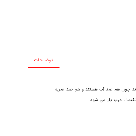
توضیحات