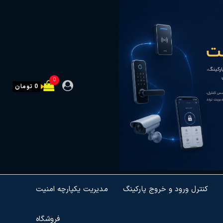
0
0 تومان
کنترل ورود و خروج پارکینگ
مدیریت یکپارچه امنیت
فروشگاه