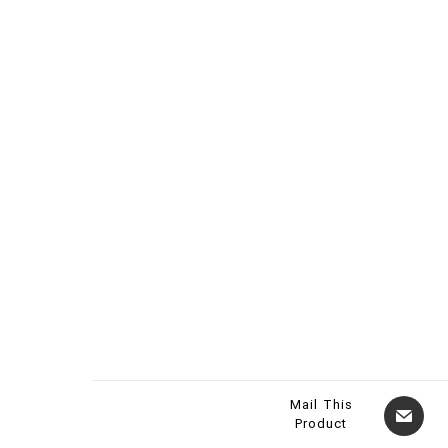
Mail This
Product